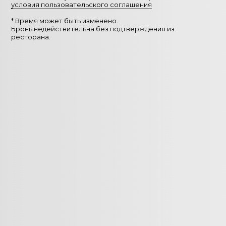
условия пользовательского соглашения
* Время может быть изменено.
Бронь недействительна без подтверждения из
ресторана.