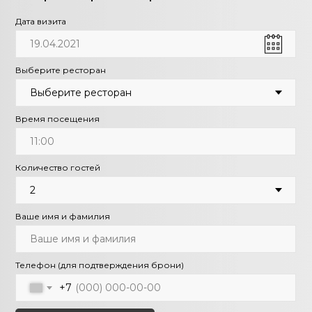
Дата визита
Выберите ресторан
Время посещения
Количество гостей
Ваше имя и фамилия
Телефон (для подтверждения брони)
+7