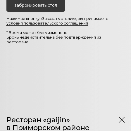
забронировать стол
Нажимая кнопку «Заказать столик», вы принимаете
условия пользовательского соглашения
* Время может быть изменено.
Бронь недействительна без подтверждения из
ресторана.
Ресторан «gaijin»
в Приморском районе