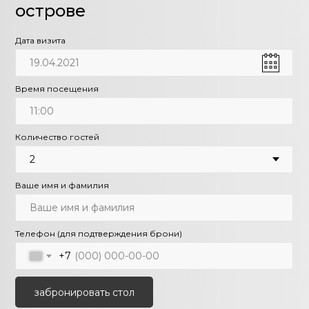
острове
Дата визита
Время посещения
Количество гостей
Ваше имя и фамилия
Телефон (для подтверждения брони)
+7
забронировать стол