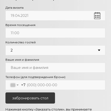
Дата визита
Время посещения
Количество гостей
Ваше имя и фамилия
Телефон (для подтверждения брони)
+7
забронировать стол
Нажимая кнопку «Заказать столик», вы принимаете