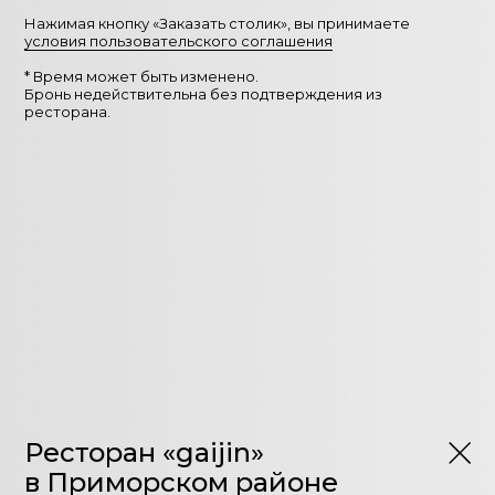
Нажимая кнопку «Заказать столик», вы принимаете
условия пользовательского соглашения
* Время может быть изменено.
Бронь недействительна без подтверждения из
ресторана.
Ресторан «gaijin»
в Приморском районе